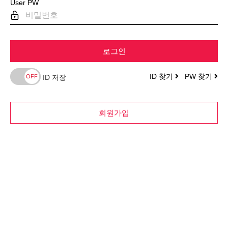
User PW
로그인
ID 찾기
PW 찾기
ID 저장
회원가입