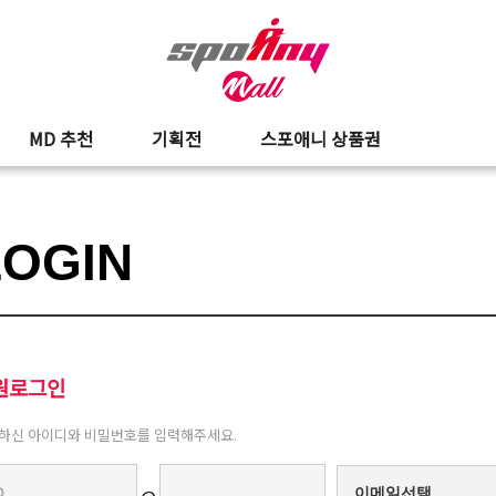
MD 추천
기획전
스포애니 상품권
LOGIN
원로그인
하신 아이디와 비밀번호를 입력해주세요.