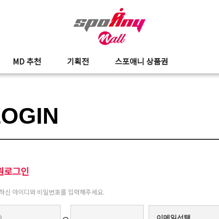
MD 추천
기획전
스포애니 상품권
LOGIN
원로그인
하신 아이디와 비밀번호를 입력해주세요.